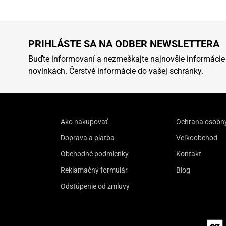
PRIHLÁSTE SA NA ODBER NEWSLETTERA
Buďte informovaní a nezmeškajte najnovšie informácie
novinkách. Čerstvé informácie do vašej schránky.
Ako nakupovať
Ochrana osobn
Doprava a platba
Veľkoobchod
Obchodné podmienky
Kontakt
Reklamačný formulár
Blog
Odstúpenie od zmluvy