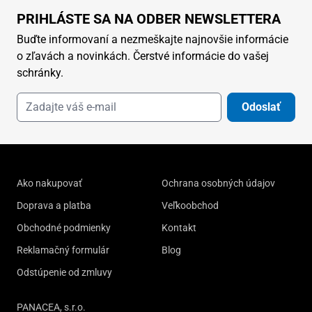
PRIHLÁSTE SA NA ODBER NEWSLETTERA
Buďte informovaní a nezmeškajte najnovšie informácie
o zľavách a novinkách. Čerstvé informácie do vašej
schránky.
Odoslať
Ako nakupovať
Ochrana osobných údajov
Doprava a platba
Veľkoobchod
Obchodné podmienky
Kontakt
Reklamačný formulár
Blog
Odstúpenie od zmluvy
PANACEA, s.r.o.