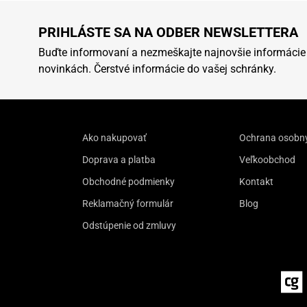
PRIHLÁSTE SA NA ODBER NEWSLETTERA
Buďte informovaní a nezmeškajte najnovšie informácie
novinkách. Čerstvé informácie do vašej schránky.
Ako nakupovať
Ochrana osobn
Doprava a platba
Veľkoobchod
Obchodné podmienky
Kontakt
Reklamačný formulár
Blog
Odstúpenie od zmluvy