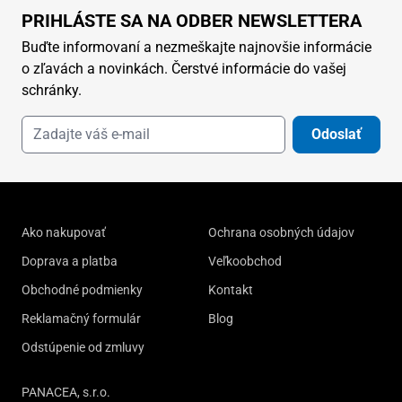
PRIHLÁSTE SA NA ODBER NEWSLETTERA
Buďte informovaní a nezmeškajte najnovšie informácie
o zľavách a novinkách. Čerstvé informácie do vašej
schránky.
Odoslať
Ako nakupovať
Ochrana osobných údajov
Doprava a platba
Veľkoobchod
Obchodné podmienky
Kontakt
Reklamačný formulár
Blog
Odstúpenie od zmluvy
PANACEA, s.r.o.