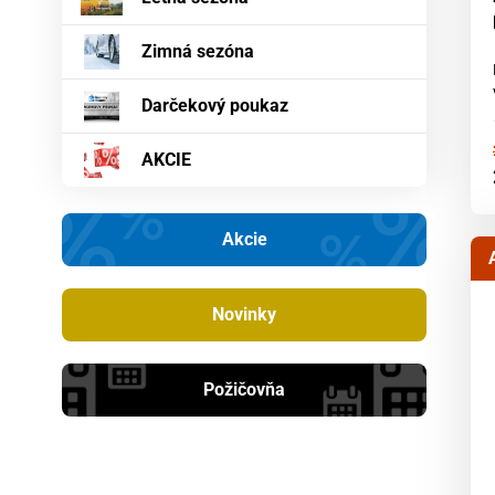
Zimná sezóna
Darčekový poukaz
AKCIE
Akcie
Novinky
Požičovňa