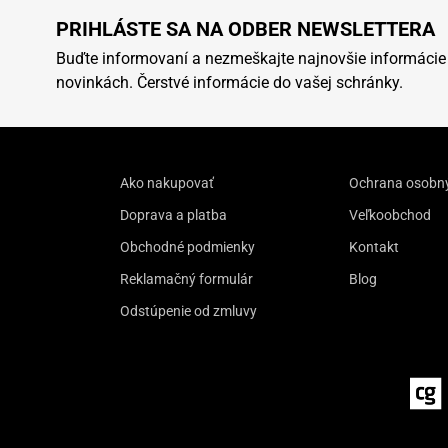
PRIHLÁSTE SA NA ODBER NEWSLETTERA
Buďte informovaní a nezmeškajte najnovšie informácie
novinkách. Čerstvé informácie do vašej schránky.
Ako nakupovať
Ochrana osobn
Doprava a platba
Veľkoobchod
Obchodné podmienky
Kontakt
Reklamačný formulár
Blog
Odstúpenie od zmluvy