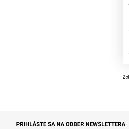
Zo
PRIHLÁSTE SA NA ODBER NEWSLETTERA