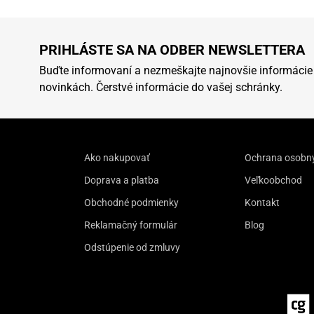
PRIHLÁSTE SA NA ODBER NEWSLETTERA
Buďte informovaní a nezmeškajte najnovšie informácie
novinkách. Čerstvé informácie do vašej schránky.
Ako nakupovať
Ochrana osobn
Doprava a platba
Veľkoobchod
Obchodné podmienky
Kontakt
Reklamačný formulár
Blog
Odstúpenie od zmluvy