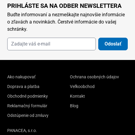
PRIHLÁSTE SA NA ODBER NEWSLETTERA
Buďte informovaní a nezmeškajte najnovšie informácie
o zľavách a novinkách. Čerstvé informácie do vašej
schránky.
Odoslať
Ako nakupovať
Ochrana osobných údajov
Doprava a platba
Veľkoobchod
Obchodné podmienky
Kontakt
Reklamačný formulár
Blog
Odstúpenie od zmluvy
PANACEA, s.r.o.