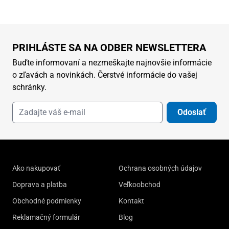
PRIHLÁSTE SA NA ODBER NEWSLETTERA
Buďte informovaní a nezmeškajte najnovšie informácie
o zľavách a novinkách. Čerstvé informácie do vašej
schránky.
Odoslať
Ako nakupovať
Ochrana osobných údajov
Doprava a platba
Veľkoobchod
Obchodné podmienky
Kontakt
Reklamačný formulár
Blog