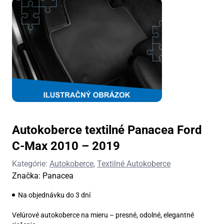
Autokoberce textilné Panacea Ford
C-Max 2010 – 2019
Kategórie:
Autokoberce
,
Textilné Autokoberce
Značka:
Panacea
Na objednávku do 3 dní
Velúrové autokoberce na mieru – presné, odolné, elegantné