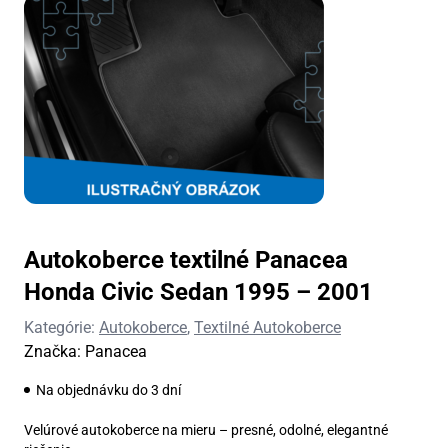
Autokoberce textilné Panacea
Honda Civic Sedan 1995 – 2001
Kategórie:
Autokoberce
,
Textilné Autokoberce
Značka:
Panacea
Na objednávku do 3 dní
Velúrové autokoberce na mieru – presné, odolné, elegantné