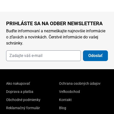
PRIHLÁSTE SA NA ODBER NEWSLETTERA
Buďte informovaní a nezmeškajte najnovšie informácie
o zľavách a novinkách. Čerstvé informácie do vašej
schránky.
Odoslať
Ako nakupovať
Ochrana osobných údajov
Doprava a platba
Veľkoobchod
Obchodné podmienky
Kontakt
Reklamačný formulár
Blog