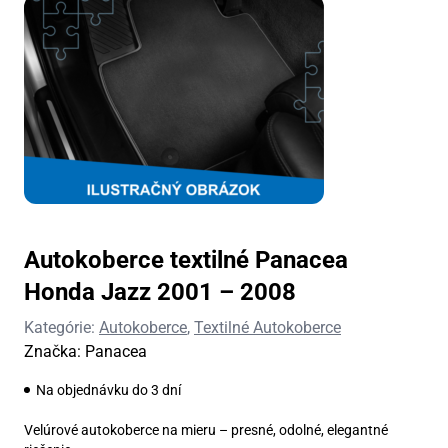
Autokoberce textilné Panacea
Honda Jazz 2001 – 2008
Kategórie:
Autokoberce
,
Textilné Autokoberce
Značka:
Panacea
Na objednávku do 3 dní
Velúrové autokoberce na mieru – presné, odolné, elegantné