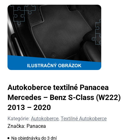
Autokoberce textilné Panacea
Mercedes – Benz S-Class (W222)
2013 – 2020
Kategórie:
Autokoberce
,
Textilné Autokoberce
Značka:
Panacea
Na objednávku do 3 dní