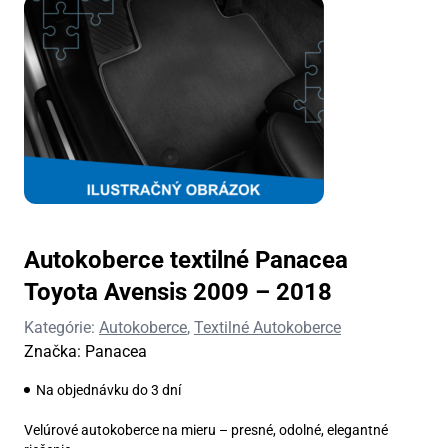
Autokoberce textilné Panacea
Toyota Avensis 2009 – 2018
Kategórie:
Autokoberce
,
Textilné Autokoberce
Značka:
Panacea
Na objednávku do 3 dní
Velúrové autokoberce na mieru – presné, odolné, elegantné