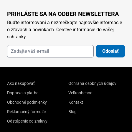
PRIHLÁSTE SA NA ODBER NEWSLETTERA
Buďte informovaní a nezmeškajte najnovšie informácie
o zľavách a novinkách. Čerstvé informácie do vašej
schránky.
Odoslať
Ako nakupovať
Ochrana osobných údajov
Doprava a platba
Veľkoobchod
Obchodné podmienky
Kontakt
Reklamačný formulár
Blog
Odstúpenie od zmluvy