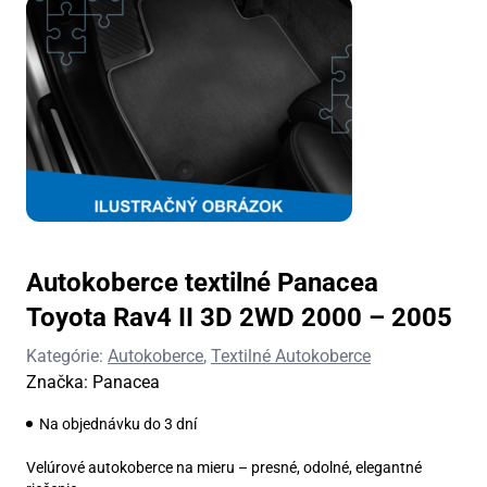
Autokoberce textilné Panacea
Toyota Rav4 II 3D 2WD 2000 – 2005
Kategórie:
Autokoberce
,
Textilné Autokoberce
Značka:
Panacea
Na objednávku do 3 dní
Velúrové autokoberce na mieru – presné, odolné, elegantné