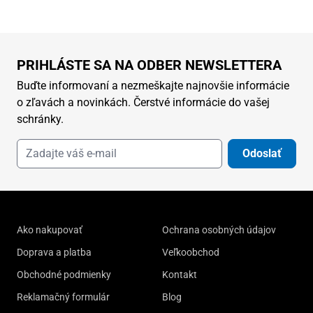
PRIHLÁSTE SA NA ODBER NEWSLETTERA
Buďte informovaní a nezmeškajte najnovšie informácie
o zľavách a novinkách. Čerstvé informácie do vašej
schránky.
Odoslať
Ako nakupovať
Ochrana osobných údajov
Doprava a platba
Veľkoobchod
Obchodné podmienky
Kontakt
Reklamačný formulár
Blog