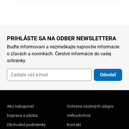
PRIHLÁSTE SA NA ODBER NEWSLETTERA
Buďte informovaní a nezmeškajte najnovšie informácie
o zľavách a novinkách. Čerstvé informácie do vašej
schránky.
Odoslať
Ako nakupovať
Ochrana osobných údajov
Doprava a platba
Veľkoobchod
Obchodné podmienky
Kontakt