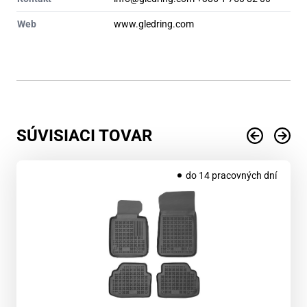
Web
www.gledring.com
SÚVISIACI TOVAR
do 14 pracovných dní