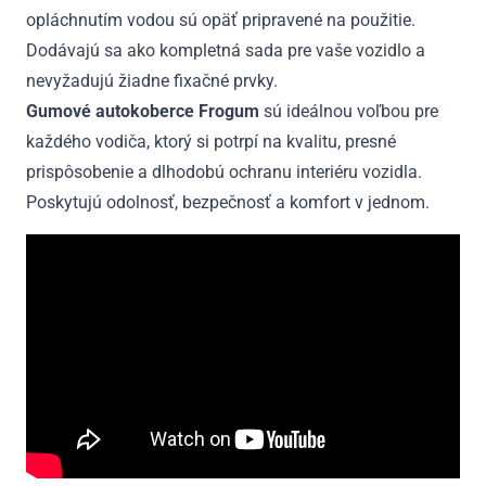
opláchnutím vodou sú opäť pripravené na použitie.
Dodávajú sa ako kompletná sada pre vaše vozidlo a
nevyžadujú žiadne fixačné prvky.
Gumové autokoberce Frogum
sú ideálnou voľbou pre
každého vodiča, ktorý si potrpí na kvalitu, presné
prispôsobenie a dlhodobú ochranu interiéru vozidla.
Poskytujú odolnosť, bezpečnosť a komfort v jednom.