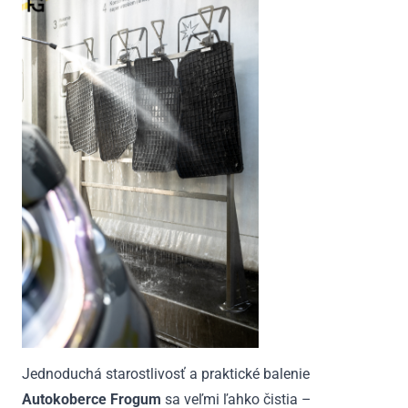
Jednoduchá starostlivosť a praktické balenie
Autokoberce Frogum
sa veľmi ľahko čistia –