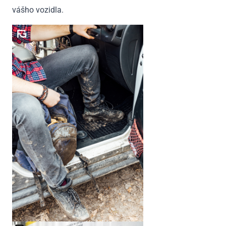
vášho vozidla.