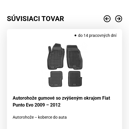
SÚVISIACI TOVAR
do 14 pracovných dní
Autorohože gumové so zvýšeným okrajom Fiat
Punto Evo 2009 – 2012
Autorohože – koberce do auta