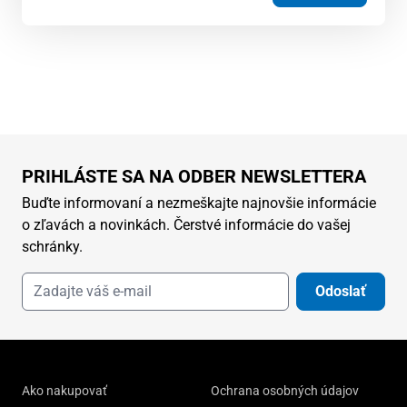
PRIHLÁSTE SA NA ODBER NEWSLETTERA
Buďte informovaní a nezmeškajte najnovšie informácie
o zľavách a novinkách. Čerstvé informácie do vašej
schránky.
Odoslať
Ako nakupovať
Ochrana osobných údajov