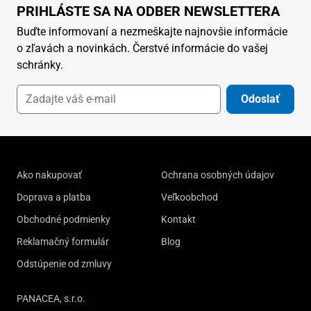
PRIHLÁSTE SA NA ODBER NEWSLETTERA
Buďte informovaní a nezmeškajte najnovšie informácie
o zľavách a novinkách. Čerstvé informácie do vašej
schránky.
Odoslať
Ako nakupovať
Ochrana osobných údajov
Doprava a platba
Veľkoobchod
Obchodné podmienky
Kontakt
Reklamačný formulár
Blog
Odstúpenie od zmluvy
PANACEA, s.r.o.