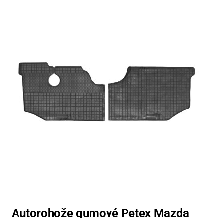
Autorohože gumové Petex Mazda