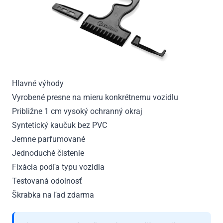
Hlavné výhody
Vyrobené presne na mieru konkrétnemu vozidlu
Približne 1 cm vysoký ochranný okraj
Syntetický kaučuk bez PVC
Jemne parfumované
Jednoduché čistenie
Fixácia podľa typu vozidla
Testovaná odolnosť
Škrabka na ľad zdarma