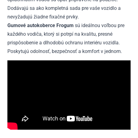
Dodávajú sa ako kompletná sada pre vaše vozidlo a
nevyžadujú žiadne fixačné prvky.
Gumové autokoberce Frogum
sú ideálnou voľbou pre
každého vodiča, ktorý si potrpí na kvalitu, presné
prispôsobenie a dlhodobú ochranu interiéru vozidla.
Poskytujú odolnosť, bezpečnosť a komfort v jednom.