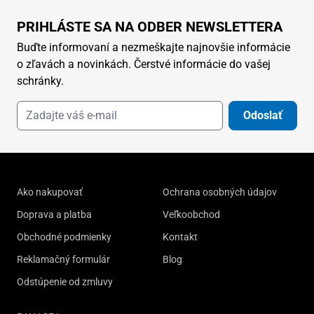
PRIHLÁSTE SA NA ODBER NEWSLETTERA
Buďte informovaní a nezmeškajte najnovšie informácie
o zľavách a novinkách. Čerstvé informácie do vašej
schránky.
Odoslať
Ako nakupovať
Ochrana osobných údajov
Doprava a platba
Veľkoobchod
Obchodné podmienky
Kontakt
Reklamačný formulár
Blog
Odstúpenie od zmluvy