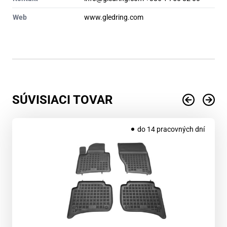
Web
www.gledring.com
SÚVISIACI TOVAR
do 14 pracovných dní