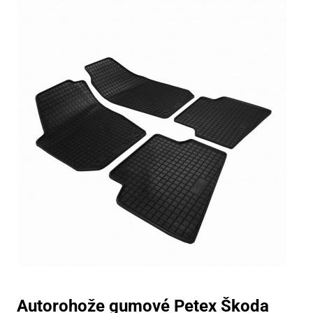
Autorohože gumové Petex Škoda