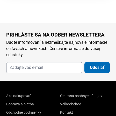
PRIHLÁSTE SA NA ODBER NEWSLETTERA
Buďte informovaní a nezmeškajte najnovšie informácie
o zľavách a novinkách. Čerstvé informácie do vašej
schránky.
Odoslať
Ako nakupovať
Ochrana osobných údajov
Doprava a platba
Veľkoobchod
Obchodné podmienky
Kontakt