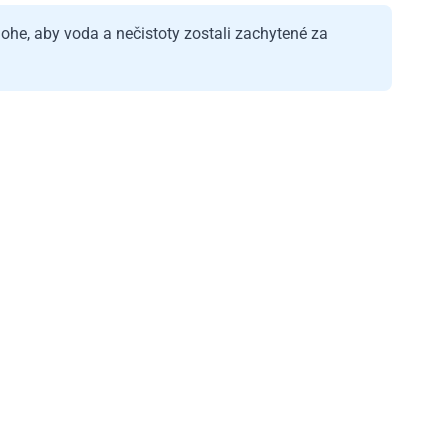
lohe, aby voda a nečistoty zostali zachytené za