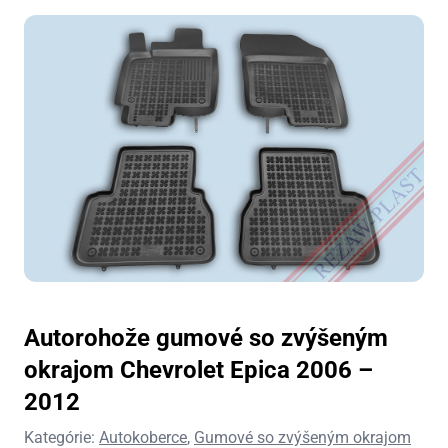
Autorohože gumové so zvýšeným
okrajom Chevrolet Epica 2006 –
2012
Kategórie:
Autokoberce
,
Gumové so zvýšeným okrajom