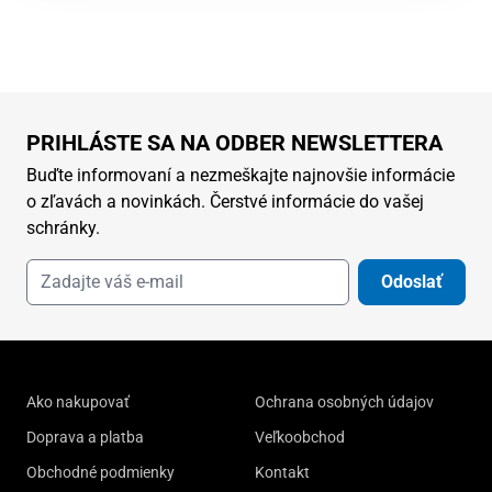
PRIHLÁSTE SA NA ODBER NEWSLETTERA
Buďte informovaní a nezmeškajte najnovšie informácie
o zľavách a novinkách. Čerstvé informácie do vašej
schránky.
Odoslať
Ako nakupovať
Ochrana osobných údajov
Doprava a platba
Veľkoobchod
Obchodné podmienky
Kontakt