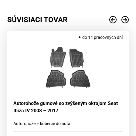
SÚVISIACI TOVAR
do 14 pracovných dní
Autorohože gumové so zvýšeným okrajom Seat
Ibiza IV 2008 – 2017
Autorohože – koberce do auta