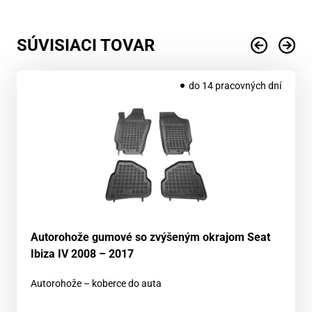
SÚVISIACI TOVAR
do 14 pracovných dní
Autorohože gumové so zvýšeným okrajom Seat
Ibiza IV 2008 – 2017
Autorohože – koberce do auta