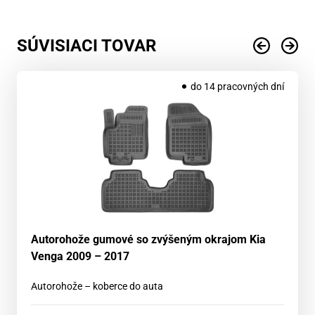
SÚVISIACI TOVAR
do 14 pracovných dní
Autorohože gumové so zvýšeným okrajom Kia
Venga 2009 – 2017
Autorohože – koberce do auta