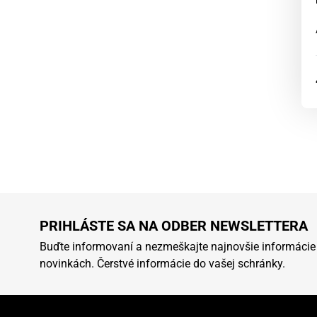
PRIHLÁSTE SA NA ODBER NEWSLETTERA
Buďte informovaní a nezmeškajte najnovšie informácie
novinkách. Čerstvé informácie do vašej schránky.