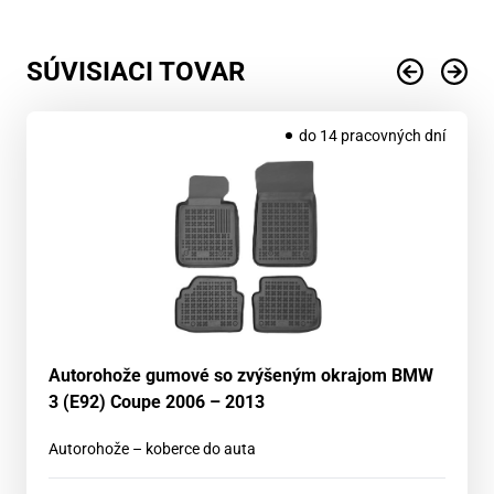
SÚVISIACI TOVAR
do 14 pracovných dní
Autorohože gumové so zvýšeným okrajom BMW
3 (E92) Coupe 2006 – 2013
Autorohože – koberce do auta