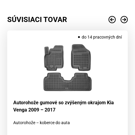
SÚVISIACI TOVAR
do 14 pracovných dní
Autorohože gumové so zvýšeným okrajom Kia
Venga 2009 – 2017
Autorohože – koberce do auta