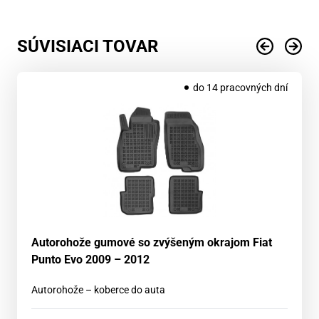
SÚVISIACI TOVAR
do 14 pracovných dní
Autorohože gumové so zvýšeným okrajom Fiat
Punto Evo 2009 – 2012
Autorohože – koberce do auta