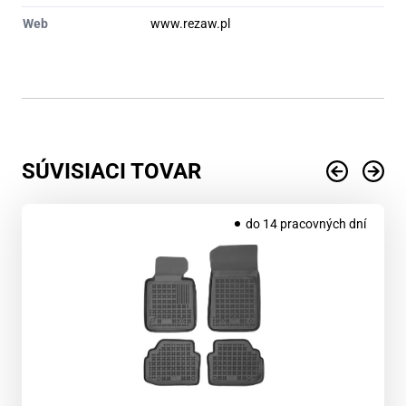
Web
www.rezaw.pl
SÚVISIACI TOVAR
do 14 pracovných dní