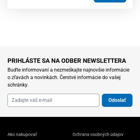
PRIHLÁSTE SA NA ODBER NEWSLETTERA
Buďte informovaní a nezmeškajte najnovšie informácie
o zľavách a novinkách. Čerstvé informácie do vašej
schránky.
Odoslať
Ako nakupovať
Ochrana osobných údajov