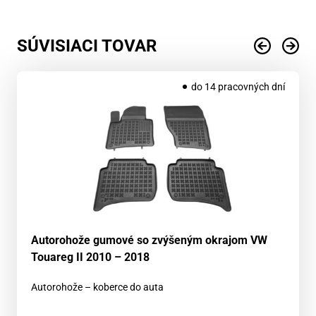
SÚVISIACI TOVAR
do 14 pracovných dní
Autorohože gumové so zvýšeným okrajom VW
Touareg II 2010 – 2018
Autorohože – koberce do auta