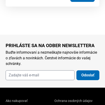
PRIHLÁSTE SA NA ODBER NEWSLETTERA
Buďte informovaní a nezmeškajte najnovšie informácie
o zľavách a novinkách. Čerstvé informácie do vašej
schránky.
Odoslať
Ako nakupovať
Ochrana osobných údajov