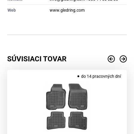
Web
www.gledring.com
SÚVISIACI TOVAR
do 14 pracovných dní