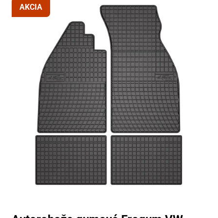
AKCIA