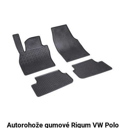
Autorohože gumové Rigum VW Polo