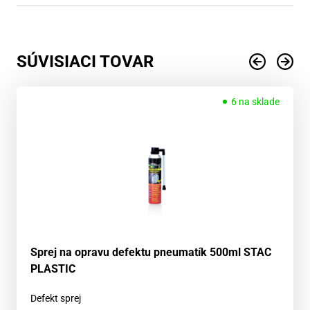
SÚVISIACI TOVAR
6 na sklade
Sprej na opravu defektu pneumatík 500ml STAC
PLASTIC
Defekt sprej