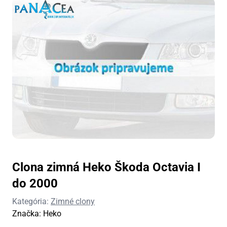
Clona zimná Heko Škoda Octavia I
do 2000
Kategória:
Zimné clony
Značka:
Heko