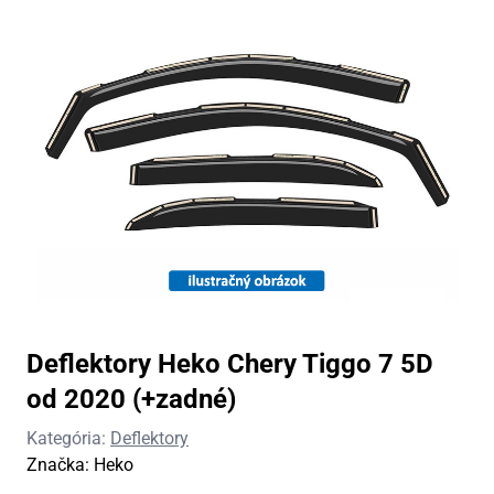
Deflektory Heko Chery Tiggo 7 5D
od 2020 (+zadné)
Kategória:
Deflektory
Značka:
Heko