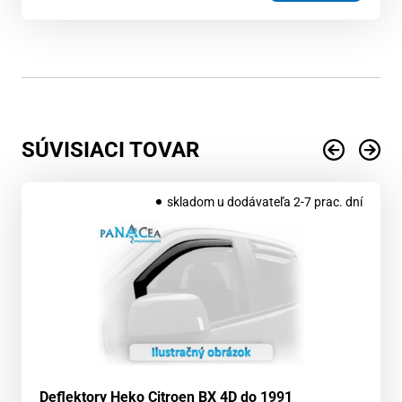
SÚVISIACI TOVAR
skladom u dodávateľa 2-7 prac. dní
Deflektory Heko Citroen BX 4D do 1991