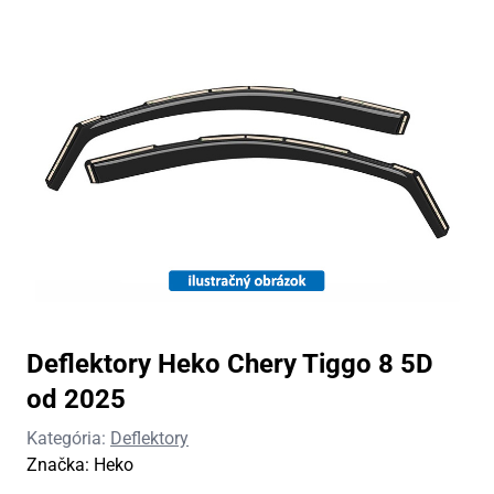
Deflektory Heko Chery Tiggo 8 5D
od 2025
Kategória:
Deflektory
Značka:
Heko