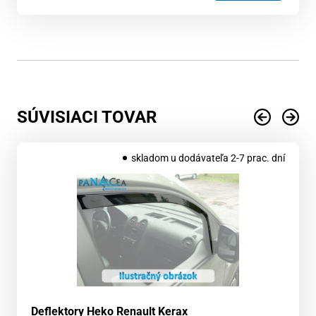
SÚVISIACI TOVAR
skladom u dodávateľa 2-7 prac. dní
Deflektory Heko Renault Kerax