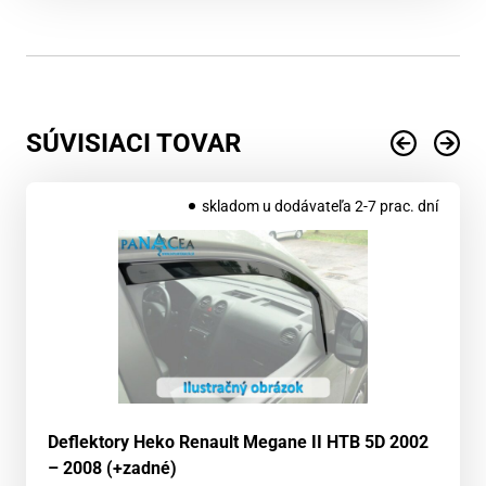
SÚVISIACI TOVAR
skladom u dodávateľa 2-7 prac. dní
Deflektory Heko Renault Megane II HTB 5D 2002
– 2008 (+zadné)