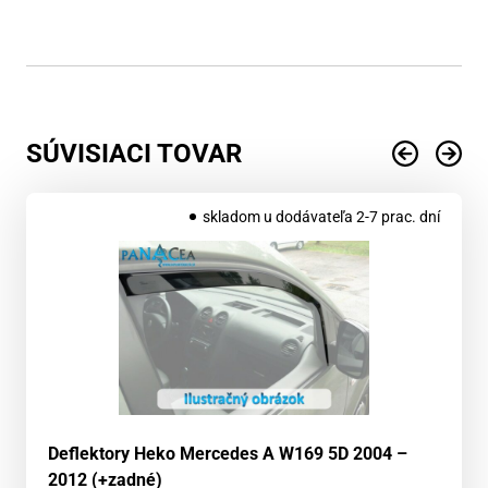
SÚVISIACI TOVAR
skladom u dodávateľa 2-7 prac. dní
Deflektory Heko Mercedes A W169 5D 2004 –
2012 (+zadné)