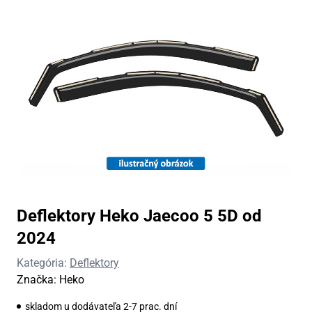
Deflektory Heko Jaecoo 5 5D od
2024
Kategória:
Deflektory
Značka:
Heko
skladom u dodávateľa 2-7 prac. dní