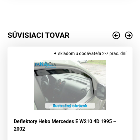
SÚVISIACI TOVAR
skladom u dodávateľa 2-7 prac. dní
Deflektory Heko Mercedes E W210 4D 1995 –
2002